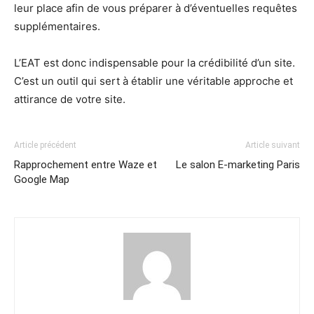
leur place afin de vous préparer à d’éventuelles requêtes
supplémentaires.
L’EAT est donc indispensable pour la crédibilité d’un site.
C’est un outil qui sert à établir une véritable approche et
attirance de votre site.
Article précédent
Article suivant
Rapprochement entre Waze et
Le salon E-marketing Paris
Google Map