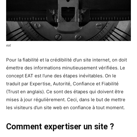
eat
Pour la fiabilité et la crédibilité d’un site internet, on doit
émettre des informations minutieusement vérifiées. Le
concept EAT est l’une des étapes inévitables. On le
traduit par Expertise, Autorité, Confiance et Fiabilité
(Trust en anglais). Ce sont des étapes qui doivent être
mises à jour régulièrement. Ceci, dans le but de mettre
les visiteurs d’un site web en confiance à tout moment.
Comment expertiser un site ?