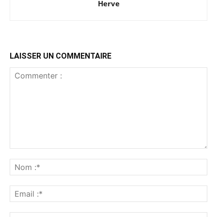
Herve
LAISSER UN COMMENTAIRE