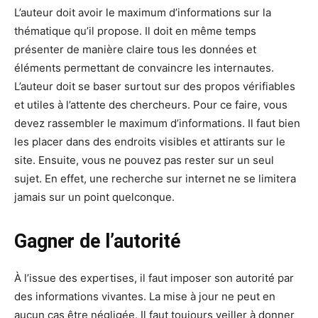
L’auteur doit avoir le maximum d’informations sur la
thématique qu’il propose. Il doit en même temps
présenter de manière claire tous les données et
éléments permettant de convaincre les internautes.
L’auteur doit se baser surtout sur des propos vérifiables
et utiles à l’attente des chercheurs. Pour ce faire, vous
devez rassembler le maximum d’informations. Il faut bien
les placer dans des endroits visibles et attirants sur le
site. Ensuite, vous ne pouvez pas rester sur un seul
sujet. En effet, une recherche sur internet ne se limitera
jamais sur un point quelconque.
Gagner de l’autorité
À l’issue des expertises, il faut imposer son autorité par
des informations vivantes. La mise à jour ne peut en
aucun cas être négligée. Il faut toujours veiller à donner