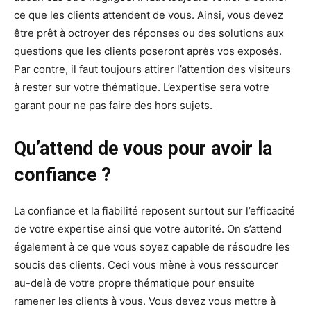
ce que les clients attendent de vous. Ainsi, vous devez
être prêt à octroyer des réponses ou des solutions aux
questions que les clients poseront après vos exposés.
Par contre, il faut toujours attirer l’attention des visiteurs
à rester sur votre thématique. L’expertise sera votre
garant pour ne pas faire des hors sujets.
Qu’attend de vous pour avoir la
confiance ?
La confiance et la fiabilité reposent surtout sur l’efficacité
de votre expertise ainsi que votre autorité. On s’attend
également à ce que vous soyez capable de résoudre les
soucis des clients. Ceci vous mène à vous ressourcer
au-delà de votre propre thématique pour ensuite
ramener les clients à vous. Vous devez vous mettre à